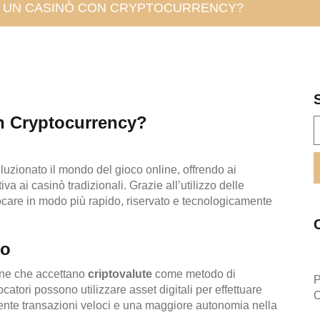
 UN CASINÒ CON CRYPTOCURRENCY?
n Cryptocurrency?
uzionato il mondo del gioco online, offrendo ai
va ai casinò tradizionali. Grazie all’utilizzo delle
ocare in modo più rapido, riservato e tecnologicamente
to
line che accettano
criptovalute
come metodo di
P
ocatori possono utilizzare asset digitali per effettuare
O
sente transazioni veloci e una maggiore autonomia nella