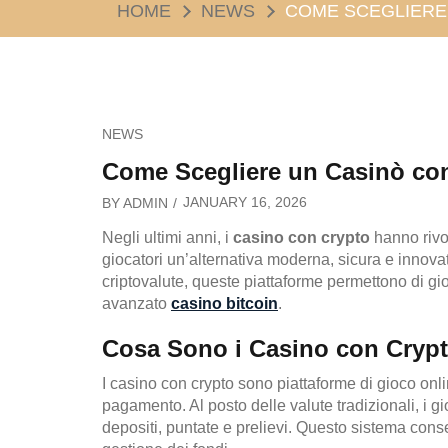
HOME
NEWS
COME SCEGLIERE
NEWS
Come Scegliere un Casinò co
JANUARY 16, 2026
BY
ADMIN
Negli ultimi anni, i
casino con crypto
hanno rivol
giocatori un’alternativa moderna, sicura e innovati
criptovalute, queste piattaforme permettono di gi
avanzato
casino bitcoin
.
Cosa Sono i Casino con Cryp
I casino con crypto sono piattaforme di gioco on
pagamento. Al posto delle valute tradizionali, i gi
depositi, puntate e prelievi. Questo sistema con