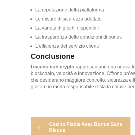
La reputazione della piattaforma
Le misure di sicurezza adottate
La varietà di giochi disponibili
La trasparenza delle condizioni di bonus
L’efficienza del servizio clienti
Conclusione
I
casino con crypto
rappresentano una nuova fro
blockchain, velocità e innovazione. Offrono un’e
che desiderano maggiore controllo, sicurezza e fle
giocare in modo responsabile resta la chiave per 
Post
Previous
Casino Fiable Avec Bonus Sans
Post
navigation
Risque