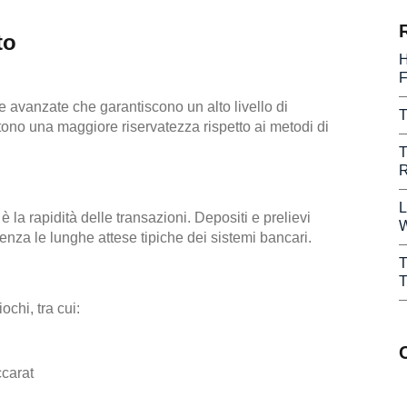
to
H
F
ie avanzate che garantiscono un alto livello di
T
ttono una maggiore riservatezza rispetto ai metodi di
T
R
L
 la rapidità delle transazioni. Depositi e prelievi
W
enza le lunghe attese tipiche dei sistemi bancari.
T
T
chi, tra cui:
ccarat