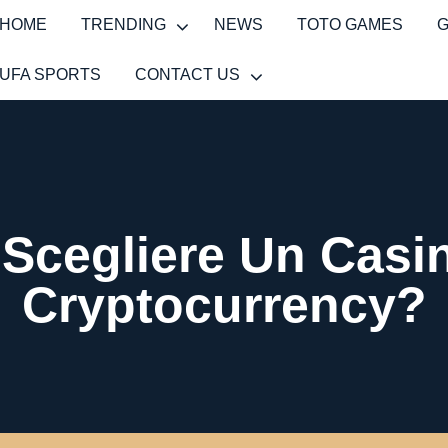
HOME
TRENDING
NEWS
TOTO GAMES
UFA SPORTS
CONTACT US
Scegliere Un Casi
Cryptocurrency?