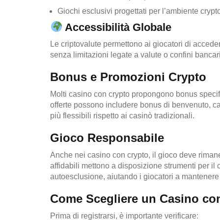
Giochi esclusivi progettati per l’ambiente crypt
Accessibilità Globale
Le criptovalute permettono ai giocatori di accede
senza limitazioni legate a valute o confini bancari
Bonus e Promozioni Crypto
Molti casino con crypto propongono bonus specific
offerte possono includere bonus di benvenuto, c
più flessibili rispetto ai casinò tradizionali.
Gioco Responsabile
Anche nei casino con crypto, il gioco deve rimaner
affidabili mettono a disposizione strumenti per il 
autoesclusione, aiutando i giocatori a mantenere
Come Scegliere un Casino con
Prima di registrarsi, è importante verificare: