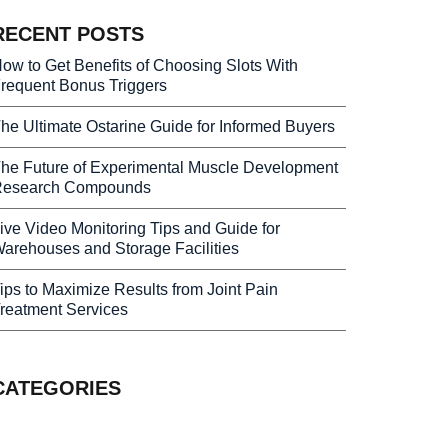
RECENT POSTS
ow to Get Benefits of Choosing Slots With
requent Bonus Triggers
he Ultimate Ostarine Guide for Informed Buyers
he Future of Experimental Muscle Development
esearch Compounds
ive Video Monitoring Tips and Guide for
arehouses and Storage Facilities
ips to Maximize Results from Joint Pain
reatment Services
CATEGORIES